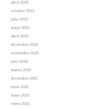
abril 2024
octubre 2023
julio 2023
mayo 2023
abril 2023
diciembre 2022
noviembre 2022
julio 2022
marzo 2022
diciembre 2021
junio 2021
mayo 2021
enero 2021