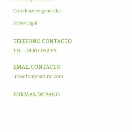
Condiciones generales
Aviso Legal
TELEFONO CONTACTO
TEL: +34 617 022 119
EMAIL CONTACTO
info@fontynatural.com
FORMAS DE PAGO