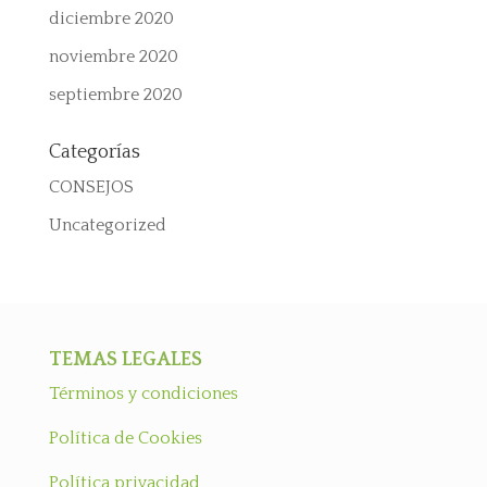
diciembre 2020
noviembre 2020
septiembre 2020
Categorías
CONSEJOS
Uncategorized
TEMAS LEGALES
Términos y condiciones
Política de Cookies
Política privacidad