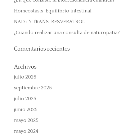
¿En qué consiste la Biorresonancia cuántica?
Homeostasis-Equilibrio intestinal
NAD+ Y TRANS-RESVERATROL
¿Cuándo realizar una consulta de naturopatía?
Comentarios recientes
Archivos
julio 2026
septiembre 2025
julio 2025
junio 2025
mayo 2025
mayo 2024