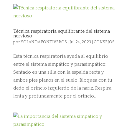
Técnica respiratoria equilibrante del sistema
nervioso
por
YOLANDA FONTIVEROS
|
Jul 24, 2023
|
CONSEJOS
Esta técnica respiratoria ayuda al equilibrio
entre el sistema simpático y parasimpático:
Sentado en una silla con la espalda recta y
ambos pies planos en el suelo, Bloquea con tu
dedo el orificio izquierdo de la nariz. Respira
lenta y profundamente por el orificio...