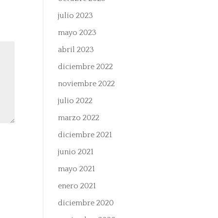
julio 2023
mayo 2023
abril 2023
diciembre 2022
noviembre 2022
julio 2022
marzo 2022
diciembre 2021
junio 2021
mayo 2021
enero 2021
diciembre 2020