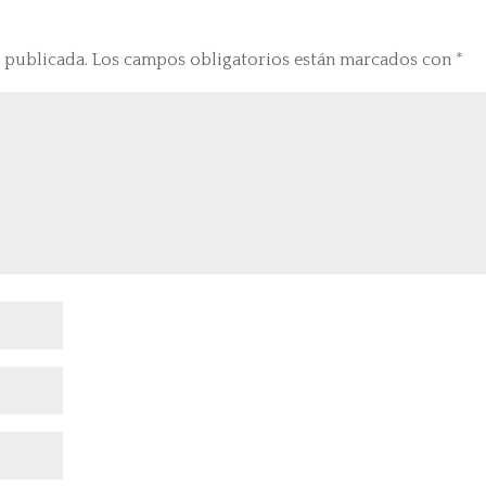
 publicada.
Los campos obligatorios están marcados con
*