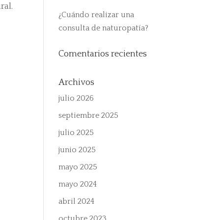
ral.
¿Cuándo realizar una
consulta de naturopatía?
Comentarios recientes
Archivos
julio 2026
septiembre 2025
julio 2025
junio 2025
mayo 2025
mayo 2024
abril 2024
octubre 2023