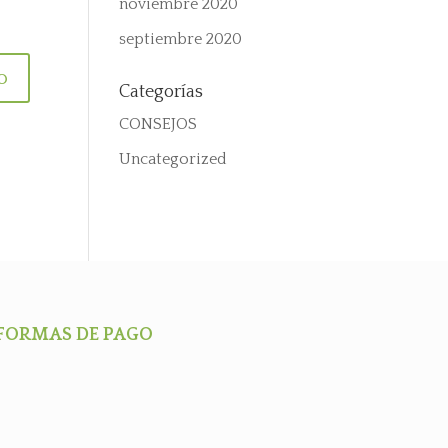
noviembre 2020
septiembre 2020
Categorías
CONSEJOS
Uncategorized
FORMAS DE PAGO