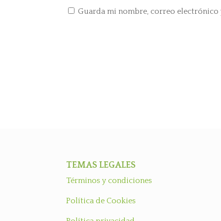
Guarda mi nombre, correo electrónico 
TEMAS LEGALES
Términos y condiciones
Política de Cookies
Política privacidad