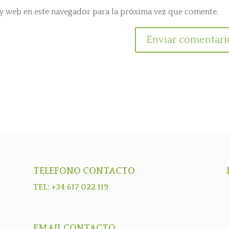
y web en este navegador para la próxima vez que comente.
TELEFONO CONTACTO
TEL: +34 617 022 119
EMAIL CONTACTO