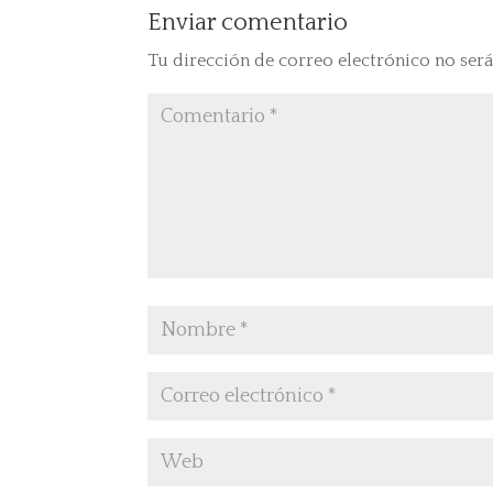
Enviar comentario
Tu dirección de correo electrónico no será