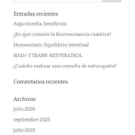
Entradas recientes
Alga clorella, beneficios:
¿En qué consiste la Biorresonancia cuántica?
Homeostasis-Equilibrio intestinal
NAD+ Y TRANS-RESVERATROL
¿Cuándo realizar una consulta de naturopatía?
Comentarios recientes
Archivos
julio 2026
septiembre 2025
julio 2025