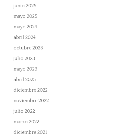
junio 2025
mayo 2025
mayo 2024
abril 2024
octubre 2023
julio 2023
mayo 2023
abril 2023
diciembre 2022
noviembre 2022
julio 2022
marzo 2022
diciembre 2021