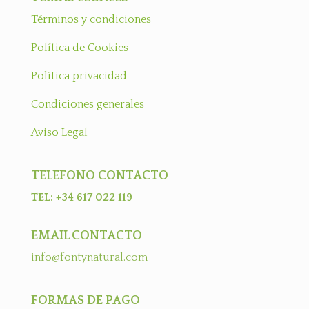
Términos y condiciones
Política de Cookies
Política privacidad
Condiciones generales
Aviso Legal
TELEFONO CONTACTO
TEL: +34 617 022 119
EMAIL CONTACTO
info@fontynatural.com
FORMAS DE PAGO