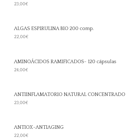
23,00
€
ALGAS ESPIRULINA BIO 200 comp.
22,00
€
AMINOÁCIDOS RAMIFICADOS- 120 cápsulas
24,00
€
ANTIINFLAMATORIO NATURAL CONCENTRADO
23,00
€
ANTIOX-ANTIAGING
22,00
€