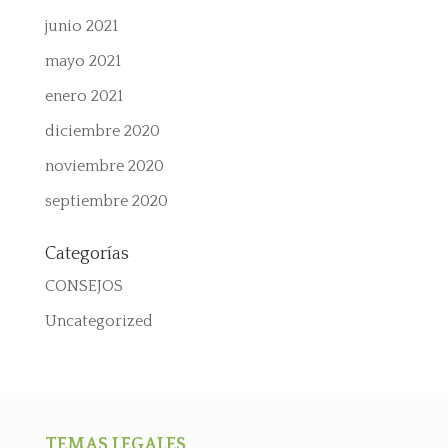
junio 2021
mayo 2021
enero 2021
diciembre 2020
noviembre 2020
septiembre 2020
Categorías
CONSEJOS
Uncategorized
TEMAS LEGALES