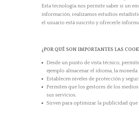
Esta tecnología nos permite saber si un ema
información, realizamos estudios estadístic
el usuario está suscrito y ofrecerle inform
¿POR QUÉ SON IMPORTANTES LAS COOK
Desde un punto de vista técnico, permite
ejemplo almacenar el idioma, la moneda d
Establecen niveles de protección y segur
Permiten que los gestores de los medios
sus servicios.
Sirven para optimizar la publicidad que 