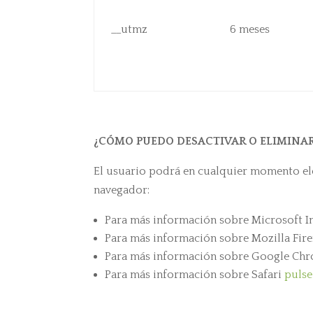
__utmz
6 meses
¿CÓMO PUEDO DESACTIVAR O ELIMINAR
El usuario podrá en cualquier momento ele
navegador:
Para más información sobre Microsoft I
Para más información sobre Mozilla Fir
Para más información sobre Google Ch
Para más información sobre Safari
pulse