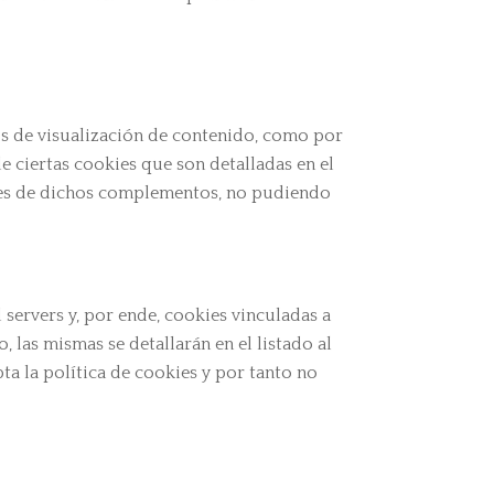
 de visualización de contenido, como por
e ciertas cookies que son detalladas en el
ores de dichos complementos, no pudiendo
servers y, por ende, cookies vinculadas a
 las mismas se detallarán en el listado al
pta la política de cookies y por tanto no