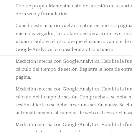
Cookie propia. Mantenimiento de la sesión de usuario
de la web y formularios
Cuando este usuario vuelva a entrar en nuestra página
mismo navegador, la cookie considerará que es el m
usuario. Solo en el caso de que el usuario cambie de 
Google Analytics lo considerará otro usuario
Medición interna con Google Analytics. Habilita la fu
cálculo del tiempo de sesión. Registra la hora de entr
página.
Medición interna con Google Analytics. Habilita la fu
cálculo del tiempo de sesión. Comprueba si se debe m
sesión abierta o se debe crear una sesión nueva. Se el
automáticamente al cambiar de web o al cerrar el nav
Medición interna con Google Analytics. Habilita la fu