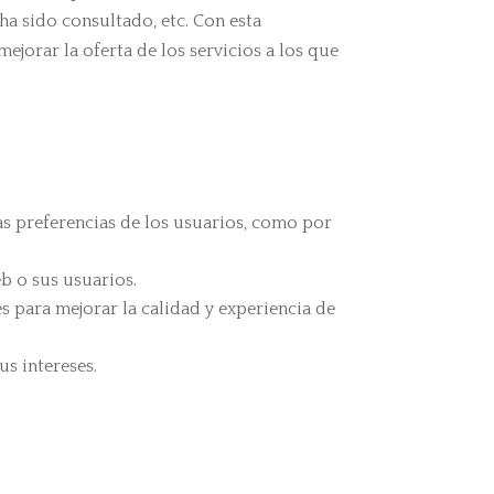
 ha sido consultado, etc. Con esta
ejorar la oferta de los servicios a los que
as preferencias de los usuarios, como por
b o sus usuarios.
 para mejorar la calidad y experiencia de
us intereses.