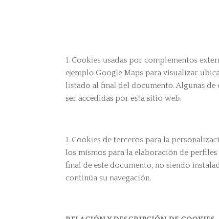
Cookies usadas por complementos extern
ejemplo Google Maps para visualizar ubicac
listado al final del documento. Algunas d
ser accedidas por esta sitio web.
Cookies de terceros para la personalizac
los mismos para la elaboración de perfiles 
final de este documento, no siendo instalada
continúa su navegación.