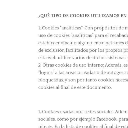
¿QUÉ TIPO DE COOKIES UTILIZAMOS EN
Cookies “analíticas”: Con propósitos de m
uso de cookies “analíticas” para el recaba
establecer vínculo alguno entre patrones d
de exclusión facilitados por los propios p
esta web utilice varios de dichos sistemas,
Otras cookies de uso interno: Además, e
“logins” a las áreas privadas o de autoges
bloqueadas, y son por tanto cookies necesa
cookies al final de este documento.
Cookies usadas por redes sociales: Ademá
sociales, como por ejemplo Facebook, para
interés. En la lista de cookies al final de