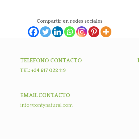
Compartir en redes sociales
TELEFONO CONTACTO
TEL: +34 617 022 119
EMAIL CONTACTO
info@fontynatural.com