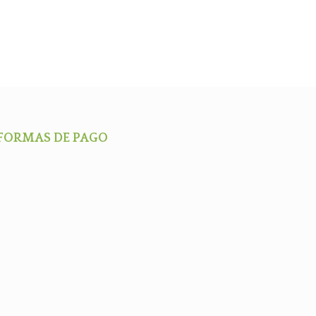
FORMAS DE PAGO