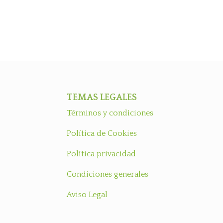
TEMAS LEGALES
Términos y condiciones
Política de Cookies
Política privacidad
Condiciones generales
Aviso Legal