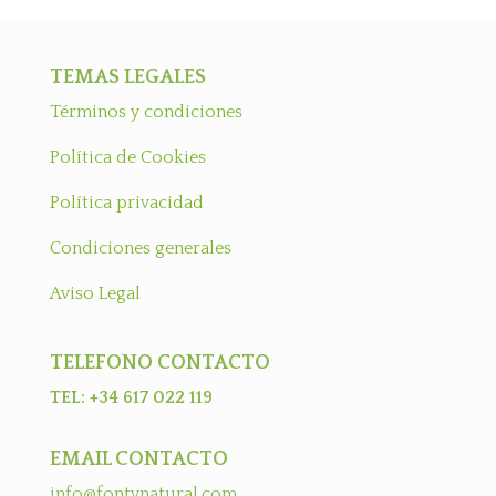
TEMAS LEGALES
Términos y condiciones
Política de Cookies
Política privacidad
Condiciones generales
Aviso Legal
TELEFONO CONTACTO
TEL: +34 617 022 119
EMAIL CONTACTO
info@fontynatural.com