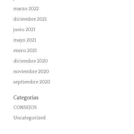
marzo 2022
diciembre 2021
junio 2021
mayo 2021
enero 2021
diciembre 2020
noviembre 2020
septiembre 2020
Categorías
CONSEJOS
Uncategorized