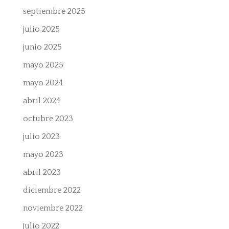
septiembre 2025
julio 2025
junio 2025
mayo 2025
mayo 2024
abril 2024
octubre 2023
julio 2023
mayo 2023
abril 2023
diciembre 2022
noviembre 2022
julio 2022