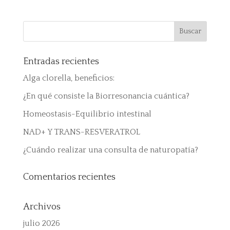
Entradas recientes
Alga clorella, beneficios:
¿En qué consiste la Biorresonancia cuántica?
Homeostasis-Equilibrio intestinal
NAD+ Y TRANS-RESVERATROL
¿Cuándo realizar una consulta de naturopatía?
Comentarios recientes
Archivos
julio 2026