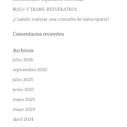
NAD+ Y TRANS-RESVERATROL
¿Cuándo realizar una consulta de naturopatía?
Comentarios recientes
Archivos
julio 2026
septiembre 2025
julio 2025
junio 2025
mayo 2025
mayo 2024
abril 2024