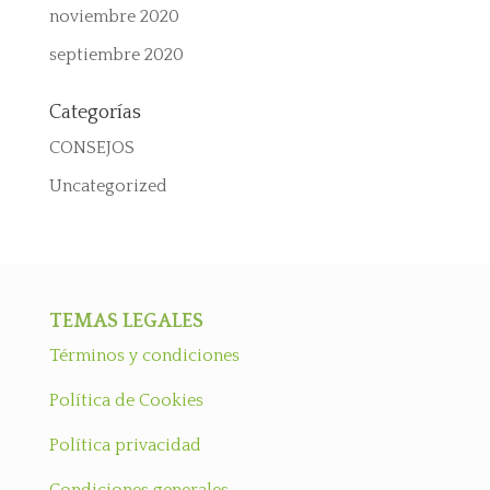
noviembre 2020
septiembre 2020
Categorías
CONSEJOS
Uncategorized
TEMAS LEGALES
Términos y condiciones
Política de Cookies
Política privacidad