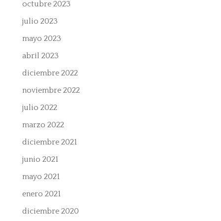
octubre 2023
julio 2023
mayo 2023
abril 2023
diciembre 2022
noviembre 2022
julio 2022
marzo 2022
diciembre 2021
junio 2021
mayo 2021
enero 2021
diciembre 2020