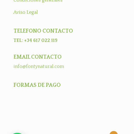
Condiciones generales
Aviso Legal
TELEFONO CONTACTO
TEL: +34 617 022 119
EMAIL CONTACTO
info@fontynatural.com
FORMAS DE PAGO