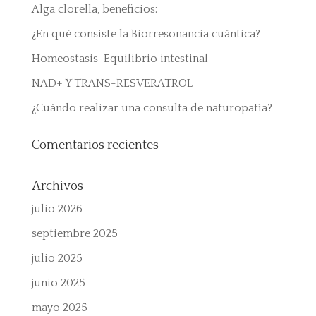
Alga clorella, beneficios:
¿En qué consiste la Biorresonancia cuántica?
Homeostasis-Equilibrio intestinal
NAD+ Y TRANS-RESVERATROL
¿Cuándo realizar una consulta de naturopatía?
Comentarios recientes
Archivos
julio 2026
septiembre 2025
julio 2025
junio 2025
mayo 2025