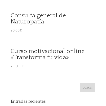
Consulta general de
Naturopatía
90,00
€
Curso motivacional online
«Transforma tu vida»
250,00
€
Entradas recientes