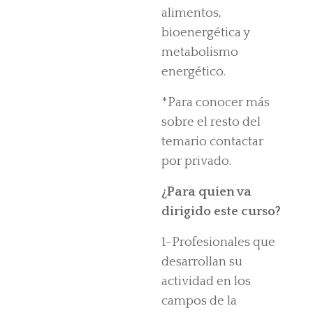
alimentos,
bioenergética y
metabolismo
energético.
*Para conocer más
sobre el resto del
temario contactar
por privado.
¿Para quien va
dirigido este curso?
1-Profesionales que
desarrollan su
actividad en los
campos de la