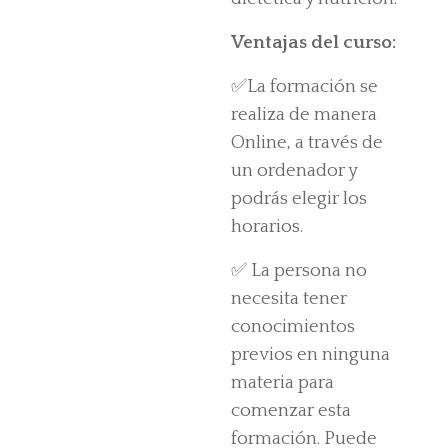
Ventajas del curso:
✅La formación se
realiza de manera
Online, a través de
un ordenador y
podrás elegir los
horarios.
✅ La persona no
necesita tener
conocimientos
previos en ninguna
materia para
comenzar esta
formación. Puede