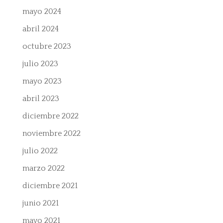
mayo 2024
abril 2024
octubre 2023
julio 2023
mayo 2023
abril 2023
diciembre 2022
noviembre 2022
julio 2022
marzo 2022
diciembre 2021
junio 2021
mayo 2021