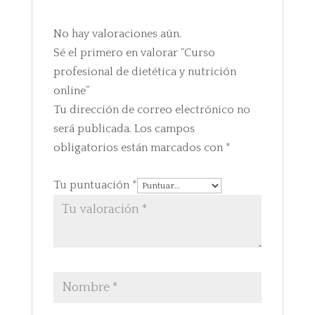
No hay valoraciones aún.
Sé el primero en valorar “Curso
profesional de dietética y nutrición
online”
Tu dirección de correo electrónico no
será publicada.
Los campos
obligatorios están marcados con
*
Tu puntuación
*