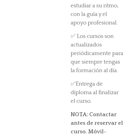
estudiar a su ritmo,
con la guía y el
apoyo profesional.
✅ Los cursos son
actualizados
periódicamente para
que siempre tengas
la formación al día.
✅Entrega de
diploma al finalizar
el curso.
NOTA: Contactar
antes de reservar el
curso. Móvil-