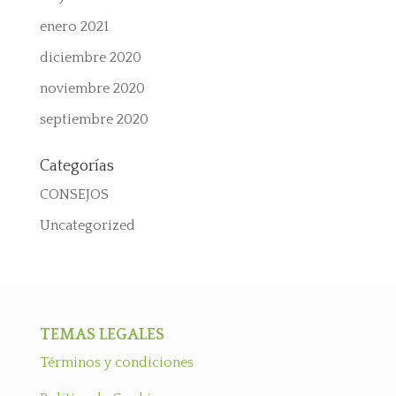
enero 2021
diciembre 2020
noviembre 2020
septiembre 2020
Categorías
CONSEJOS
Uncategorized
TEMAS LEGALES
Términos y condiciones