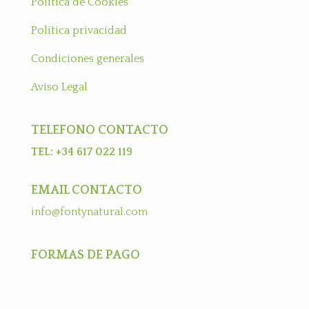
Política de Cookies
Política privacidad
Condiciones generales
Aviso Legal
TELEFONO CONTACTO
TEL: +34 617 022 119
EMAIL CONTACTO
info@fontynatural.com
FORMAS DE PAGO