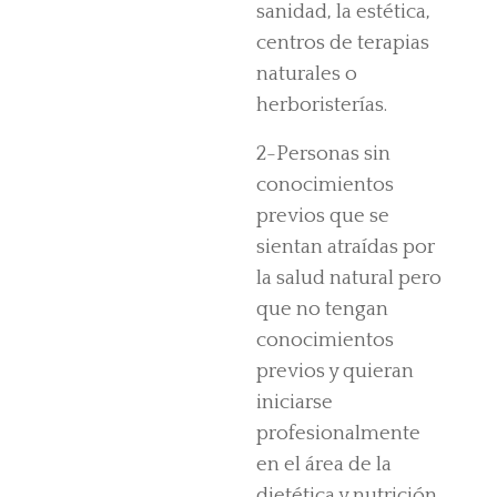
sanidad, la estética,
centros de terapias
naturales o
herboristerías.
2-Personas sin
conocimientos
previos que se
sientan atraídas por
la salud natural pero
que no tengan
conocimientos
previos y quieran
iniciarse
profesionalmente
en el área de la
dietética y nutrición.