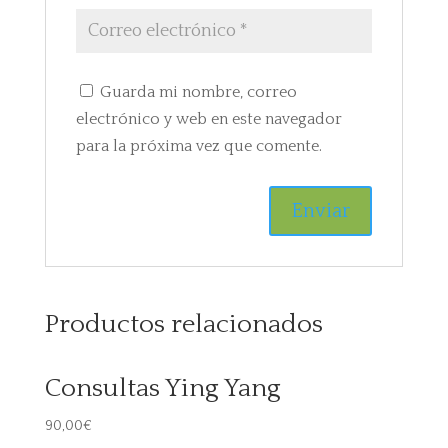
Guarda mi nombre, correo
electrónico y web en este navegador
para la próxima vez que comente.
Productos relacionados
Consultas Ying Yang
90,00
€