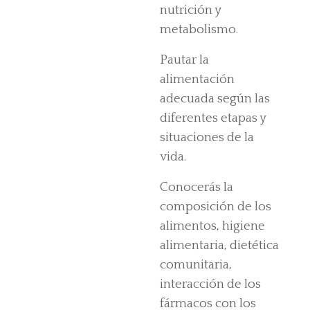
nutrición y
metabolismo.
Pautar la
alimentación
adecuada según las
diferentes etapas y
situaciones de la
vida.
Conocerás la
composición de los
alimentos, higiene
alimentaria, dietética
comunitaria,
interacción de los
fármacos con los