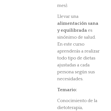
mes).
Llevar una
alimentación sana
y equilibrada
es
sinónimo de salud.
En este curso
aprenderás a realizar
todo tipo de dietas
ajustadas a cada
persona según sus
necesidades.
Temario:
Conocimiento de la
dietoterapia,