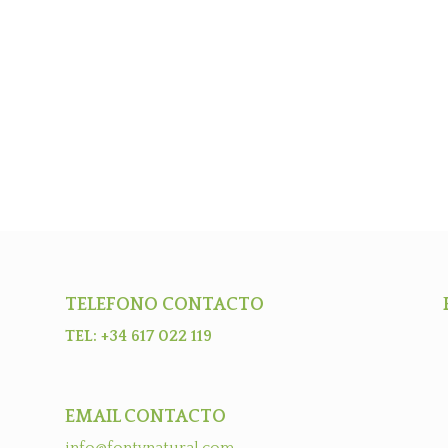
TELEFONO CONTACTO
TEL: +34 617 022 119
EMAIL CONTACTO
info@fontynatural.com