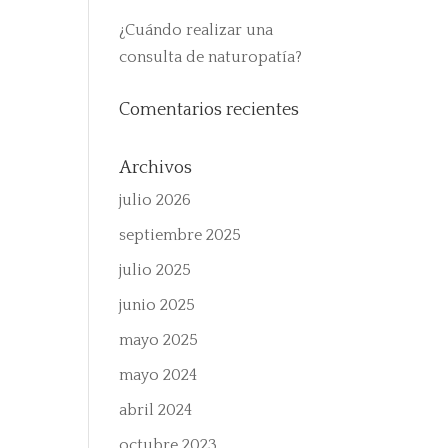
¿Cuándo realizar una
consulta de naturopatía?
Comentarios recientes
Archivos
julio 2026
septiembre 2025
julio 2025
junio 2025
mayo 2025
mayo 2024
abril 2024
octubre 2023