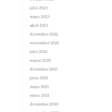
julio 2023
mayo 2023
abril 2023
diciembre 2022
noviembre 2022
julio 2022
marzo 2022
diciembre 2021
junio 2021
mayo 2021
enero 2021
diciembre 2020