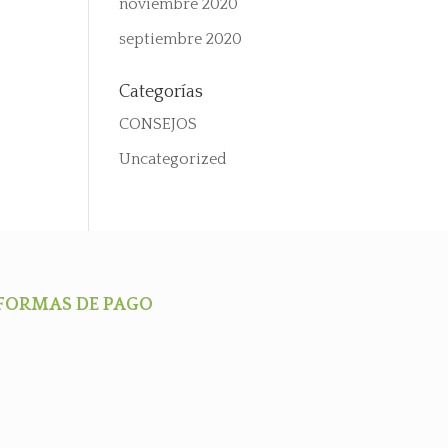
noviembre 2020
septiembre 2020
Categorías
CONSEJOS
Uncategorized
FORMAS DE PAGO