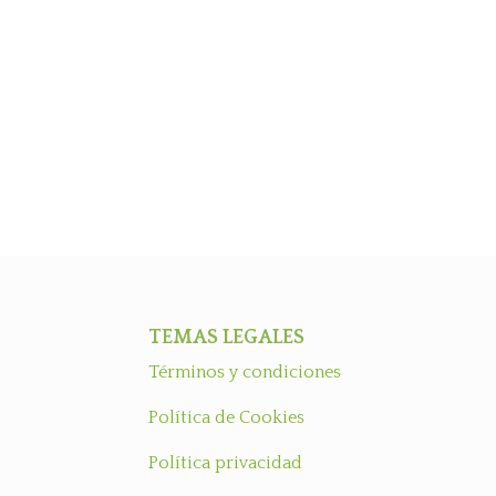
TEMAS LEGALES
Términos y condiciones
Política de Cookies
Política privacidad