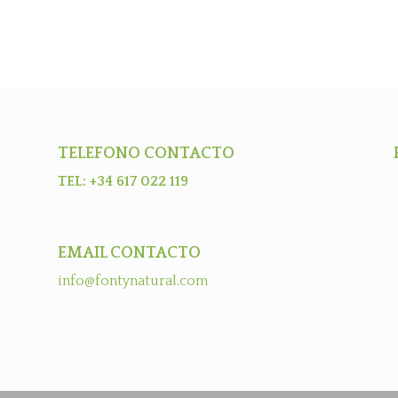
TELEFONO CONTACTO
TEL: +34 617 022 119
EMAIL CONTACTO
info@fontynatural.com