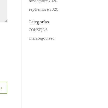
noviembre 2020
septiembre 2020
Categorías
CONSEJOS
Uncategorized