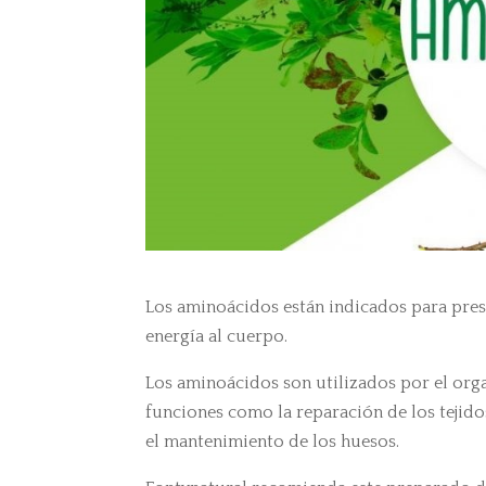
Los aminoácidos están indicados para pres
energía al cuerpo.
Los aminoácidos son utilizados por el org
funciones como la reparación de los tejido
el mantenimiento de los huesos.