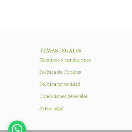
TEMAS LEGALES
Términos y condiciones
Política de Cookies
Política privacidad
Condiciones generales
Aviso Legal