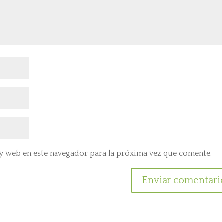
y web en este navegador para la próxima vez que comente.