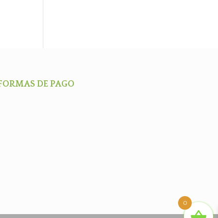
FORMAS DE PAGO
0