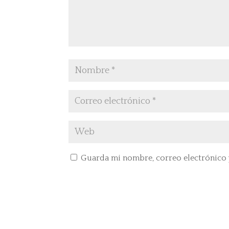
Guarda mi nombre, correo electrónico 