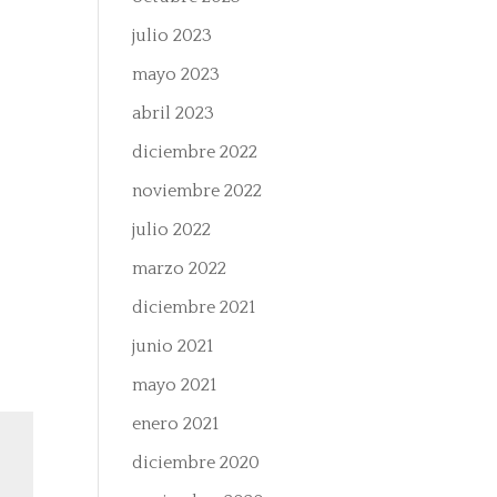
julio 2023
mayo 2023
abril 2023
diciembre 2022
noviembre 2022
julio 2022
marzo 2022
diciembre 2021
junio 2021
mayo 2021
enero 2021
diciembre 2020