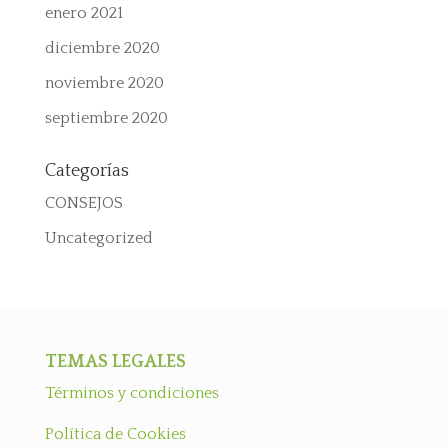
enero 2021
diciembre 2020
noviembre 2020
septiembre 2020
Categorías
CONSEJOS
Uncategorized
TEMAS LEGALES
Términos y condiciones
Política de Cookies