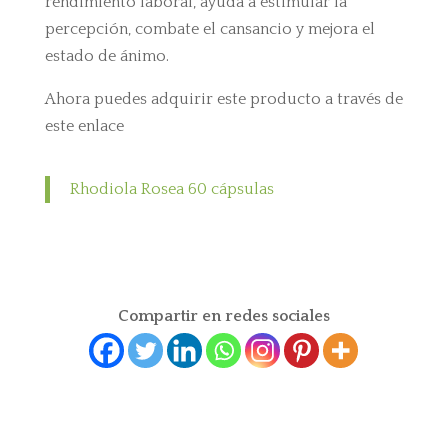
rendimiento laboral, ayuda a estimular la
percepción, combate el cansancio y mejora el
estado de ánimo.
Ahora puedes adquirir este producto a través de
este enlace
Rhodiola Rosea 60 cápsulas
Compartir en redes sociales