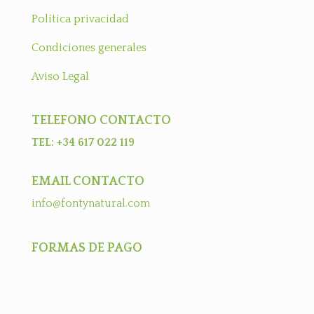
Política privacidad
Condiciones generales
Aviso Legal
TELEFONO CONTACTO
TEL: +34 617 022 119
EMAIL CONTACTO
info@fontynatural.com
FORMAS DE PAGO