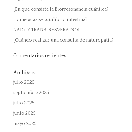
¿En qué consiste la Biorresonancia cuántica?
Homeostasis-Equilibrio intestinal
NAD+ Y TRANS-RESVERATROL
¿Cuándo realizar una consulta de naturopatía?
Comentarios recientes
Archivos
julio 2026
septiembre 2025
julio 2025
junio 2025
mayo 2025