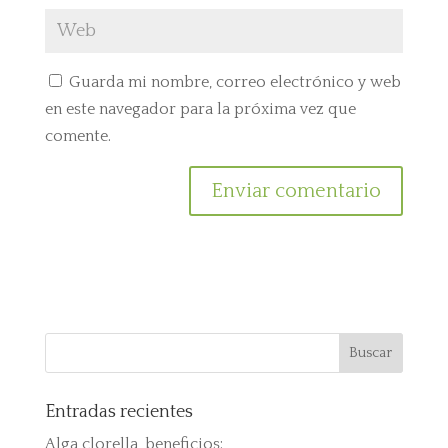
Guarda mi nombre, correo electrónico y web
en este navegador para la próxima vez que
comente.
Entradas recientes
Alga clorella, beneficios: