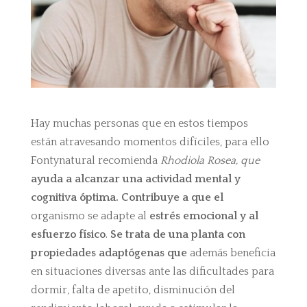
Hay muchas personas que en estos tiempos
están atravesando momentos difíciles, para ello
Fontynatural recomienda
Rhodiola Rosea, que
ayuda a alcanzar una actividad mental y
cognitiva óptima. Contribuye a que el
organismo se adapte al
estrés emocional y al
esfuerzo físico
.
Se trata de una planta con
propiedades adaptógenas que
además beneficia
en situaciones diversas ante las dificultades para
dormir, falta de apetito, disminución del