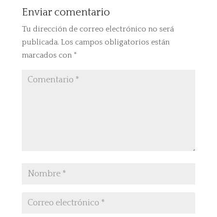
Enviar comentario
Tu dirección de correo electrónico no será
publicada.
Los campos obligatorios están
marcados con
*