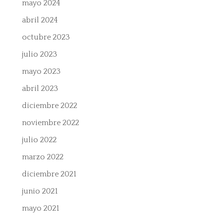
mayo 2024
abril 2024
octubre 2023
julio 2023
mayo 2023
abril 2023
diciembre 2022
noviembre 2022
julio 2022
marzo 2022
diciembre 2021
junio 2021
mayo 2021