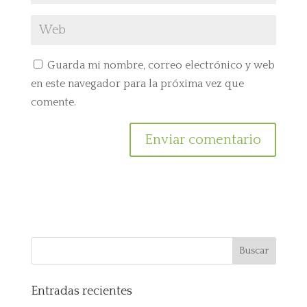
Guarda mi nombre, correo electrónico y web
en este navegador para la próxima vez que
comente.
Entradas recientes