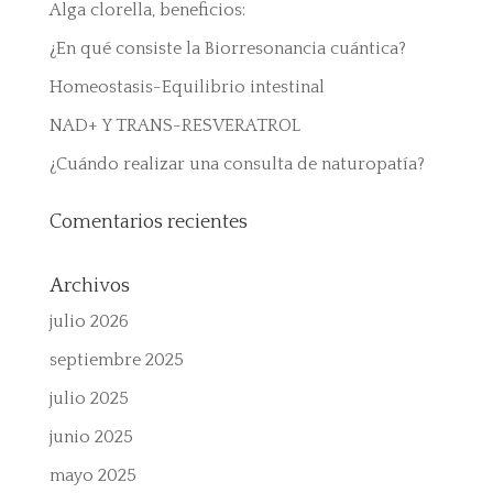
Alga clorella, beneficios:
¿En qué consiste la Biorresonancia cuántica?
Homeostasis-Equilibrio intestinal
NAD+ Y TRANS-RESVERATROL
¿Cuándo realizar una consulta de naturopatía?
Comentarios recientes
Archivos
julio 2026
septiembre 2025
julio 2025
junio 2025
mayo 2025