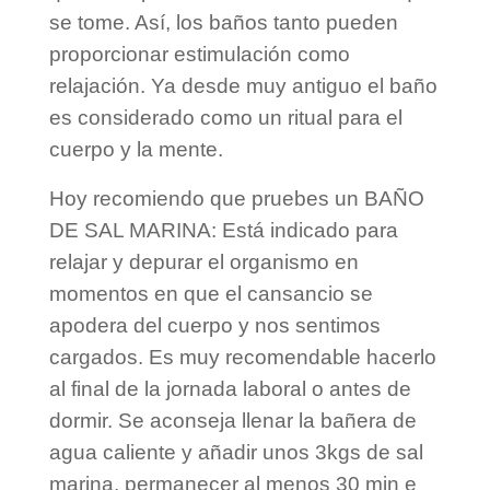
se tome. Así, los baños tanto pueden
proporcionar estimulación como
relajación. Ya desde muy antiguo el baño
es considerado como un ritual para el
cuerpo y la mente.
Hoy recomiendo que pruebes un BAÑO
DE SAL MARINA: Está indicado para
relajar y depurar el organismo en
momentos en que el cansancio se
apodera del cuerpo y nos sentimos
cargados. Es muy recomendable hacerlo
al final de la jornada laboral o antes de
dormir. Se aconseja llenar la bañera de
agua caliente y añadir unos 3kgs de sal
marina, permanecer al menos 30 min e