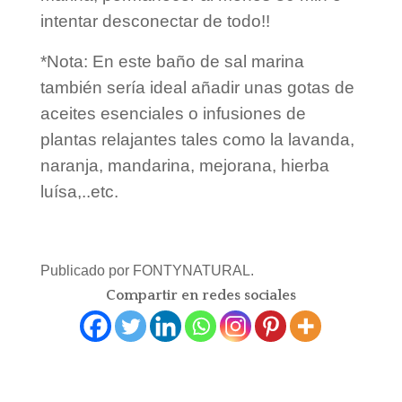
intentar desconectar de todo!!
*Nota: En este baño de sal marina
también sería ideal añadir unas gotas de
aceites esenciales o infusiones de
plantas relajantes tales como la lavanda,
naranja, mandarina, mejorana, hierba
luísa,..etc.
Publicado por FONTYNATURAL.
Compartir en redes sociales