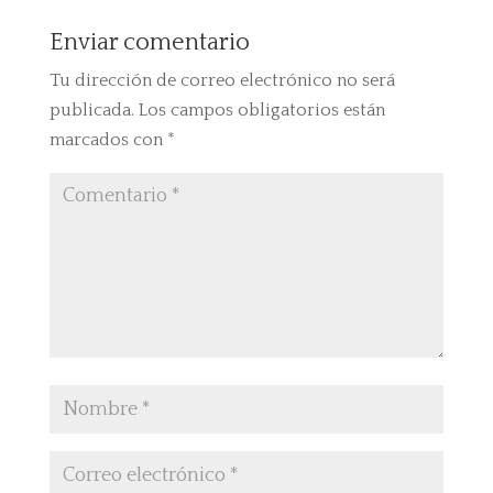
Enviar comentario
Tu dirección de correo electrónico no será
publicada.
Los campos obligatorios están
marcados con
*