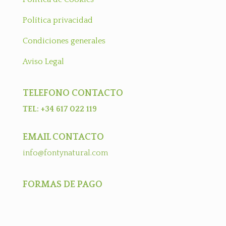
Política privacidad
Condiciones generales
Aviso Legal
TELEFONO CONTACTO
TEL: +34 617 022 119
EMAIL CONTACTO
info@fontynatural.com
FORMAS DE PAGO