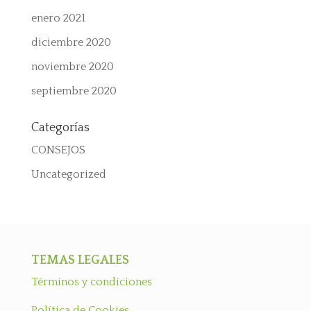
enero 2021
diciembre 2020
noviembre 2020
septiembre 2020
Categorías
CONSEJOS
Uncategorized
TEMAS LEGALES
Términos y condiciones
Política de Cookies