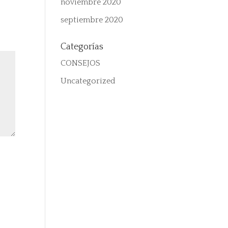
noviembre 2020
septiembre 2020
Categorías
CONSEJOS
Uncategorized