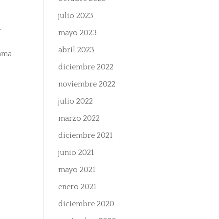
julio 2023
.
mayo 2023
abril 2023
rama
diciembre 2022
noviembre 2022
julio 2022
marzo 2022
diciembre 2021
junio 2021
mayo 2021
enero 2021
diciembre 2020