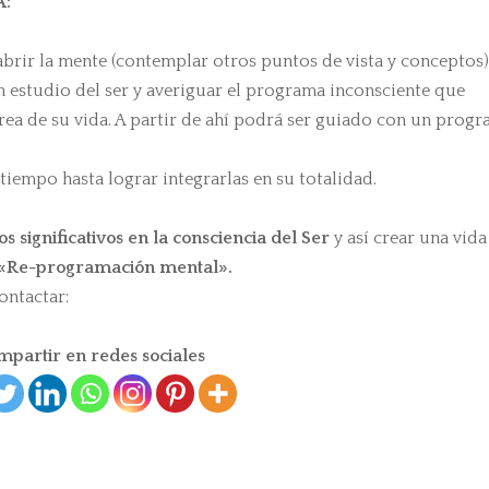
A:
brir la mente (contemplar otros puntos de vista y conceptos)
 estudio del ser y averiguar el programa inconsciente que
rea de su vida. A partir de ahí podrá ser guiado con un prog
 tiempo hasta lograr integrarlas en su totalidad.
s significativos en la consciencia del Ser
y así crear una vida
 «Re-programación mental».
ontactar:
partir en redes sociales