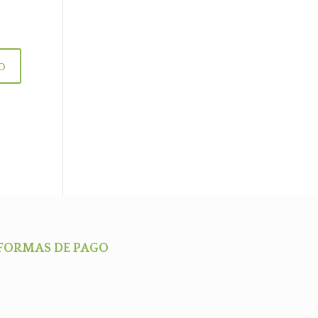
FORMAS DE PAGO