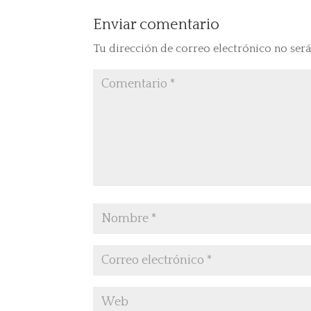
Enviar comentario
Tu dirección de correo electrónico no será