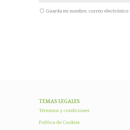
Guarda mi nombre, correo electrónico 
TEMAS LEGALES
Términos y condiciones
Política de Cookies