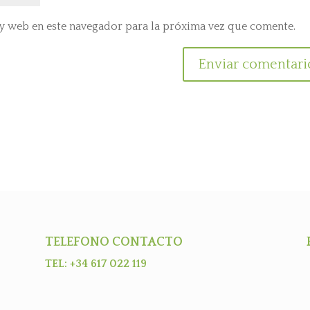
y web en este navegador para la próxima vez que comente.
TELEFONO CONTACTO
TEL: +34 617 022 119