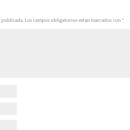
 publicada.
Los campos obligatorios están marcados con
*