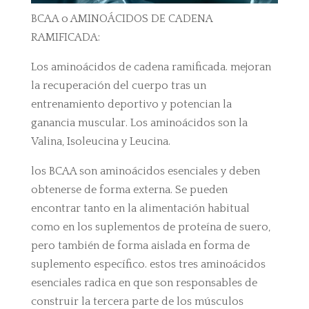
BCAA o AMINOÁCIDOS DE CADENA
RAMIFICADA:
Los aminoácidos de cadena ramificada. mejoran
la recuperación del cuerpo tras un
entrenamiento deportivo y potencian la
ganancia muscular. Los aminoácidos son la
Valina, Isoleucina y Leucina.
los BCAA son aminoácidos esenciales y deben
obtenerse de forma externa. Se pueden
encontrar tanto en la alimentación habitual
como en los suplementos de proteína de suero,
pero también de forma aislada en forma de
suplemento específico. estos tres aminoácidos
esenciales radica en que son responsables de
construir la tercera parte de los músculos