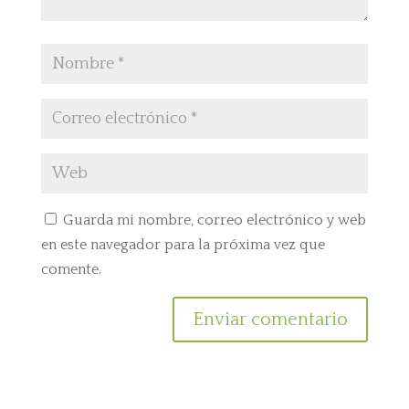
Guarda mi nombre, correo electrónico y web
en este navegador para la próxima vez que
comente.