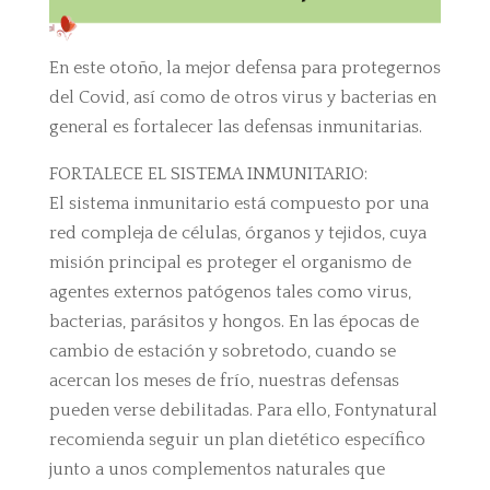
En este otoño, la mejor defensa para protegernos
del Covid, así como de otros virus y bacterias en
general es fortalecer las defensas inmunitarias.
FORTALECE EL SISTEMA INMUNITARIO:
El sistema inmunitario está compuesto por una
red compleja de células, órganos y tejidos, cuya
misión principal es proteger el organismo de
agentes externos patógenos tales como virus,
bacterias, parásitos y hongos. En las épocas de
cambio de estación y sobretodo, cuando se
acercan los meses de frío, nuestras defensas
pueden verse debilitadas. Para ello, Fontynatural
recomienda seguir un plan dietético específico
junto a unos complementos naturales que