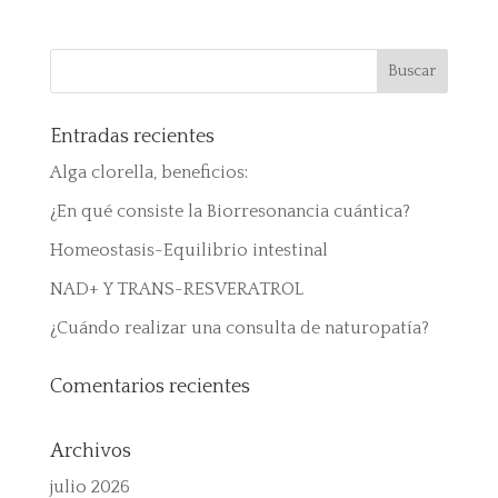
Entradas recientes
Alga clorella, beneficios:
¿En qué consiste la Biorresonancia cuántica?
Homeostasis-Equilibrio intestinal
NAD+ Y TRANS-RESVERATROL
¿Cuándo realizar una consulta de naturopatía?
Comentarios recientes
Archivos
julio 2026