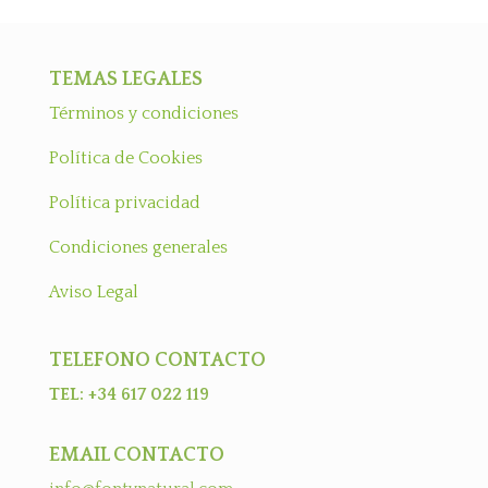
TEMAS LEGALES
Términos y condiciones
Política de Cookies
Política privacidad
Condiciones generales
Aviso Legal
TELEFONO CONTACTO
TEL: +34 617 022 119
EMAIL CONTACTO