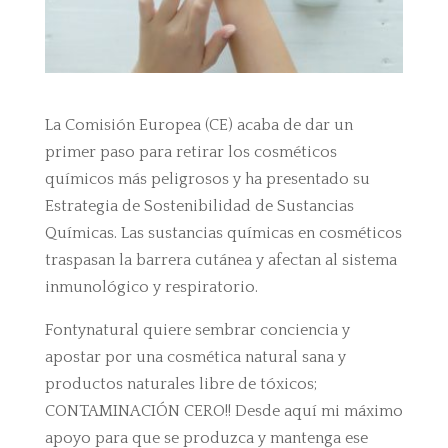
La Comisión Europea (CE) acaba de dar un
primer paso para retirar los cosméticos
químicos más peligrosos y ha presentado su
Estrategia de Sostenibilidad de Sustancias
Químicas. Las sustancias químicas en cosméticos
traspasan la barrera cutánea y afectan al sistema
inmunológico y respiratorio.
Fontynatural quiere sembrar conciencia y
apostar por una cosmética natural sana y
productos naturales libre de tóxicos;
CONTAMINACIÓN CERO!! Desde aquí mi máximo
apoyo para que se produzca y mantenga ese