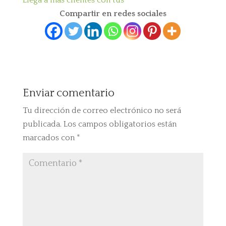
Llega a más clientes con tus
Compartir en redes sociales
Enviar comentario
Tu dirección de correo electrónico no será
publicada.
Los campos obligatorios están
marcados con
*