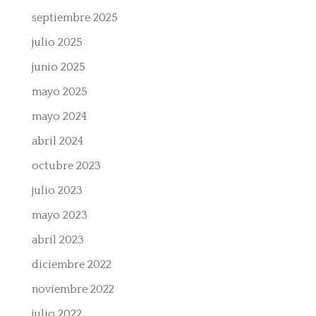
septiembre 2025
julio 2025
junio 2025
mayo 2025
mayo 2024
abril 2024
octubre 2023
julio 2023
mayo 2023
abril 2023
diciembre 2022
noviembre 2022
julio 2022