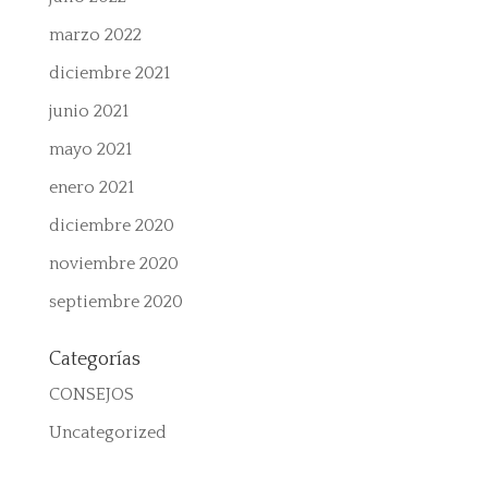
marzo 2022
diciembre 2021
junio 2021
mayo 2021
enero 2021
diciembre 2020
noviembre 2020
septiembre 2020
Categorías
CONSEJOS
Uncategorized