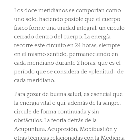
Los doce meridianos se comportan como
uno solo, haciendo posible que el cuerpo
físico forme una unidad integral, un círculo
cerrado dentro del cuerpo. La energía
recorre este circuito en 24 horas, siempre
en el mismo sentido, permaneciendo en
cada meridiano durante 2 horas, que es el
período que se considera de «plenitud» de
cada meridiano.
Para gozar de buena salud, es esencial que
la energía vital o qui, además de la sangre,
circule de forma continuada y sin
obstáculos. La teoría detrás de la
Acupuntura, Acupresión, Moxibustión y
otras técnicas relacionadas con la Medicina