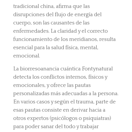
tradicional china, afirma que las
disrupciones del flujo de energía del
cuerpo, son las causantes de las
enfermedades. La claridad y el correcto
funcionamiento de los meridianos, resulta
esencial para la salud física, mental,
emocional.
La biorresoanancia cuántica Fontynatural
detecta los conflictos internos, físicos y
emocionales, y ofrece las pautas
personalizadas más adecuadas a la persona.
En varios casos y según el trauma, parte de
esas pautas consiste en derivar hacia a
otros expertos (psicólogos o psiquiatras)
para poder sanar del todo y trabajar