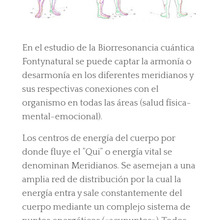
En el estudio de la Biorresonancia cuántica
Fontynatural se puede captar la armonía o
desarmonía en los diferentes meridianos y
sus respectivas conexiones con el
organismo en todas las áreas (salud física-
mental-emocional).
Los centros de energía del cuerpo por
donde fluye el “Qui” o energía vital se
denominan Meridianos. Se asemejan a una
amplia red de distribución por la cual la
energía entra y sale constantemente del
cuerpo mediante un complejo sistema de