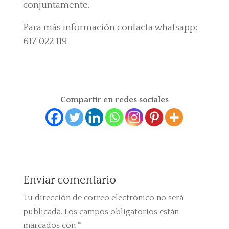
conjuntamente.
Para más información contacta whatsapp:
617 022 119
Compartir en redes sociales
Enviar comentario
Tu dirección de correo electrónico no será
publicada.
Los campos obligatorios están
marcados con
*