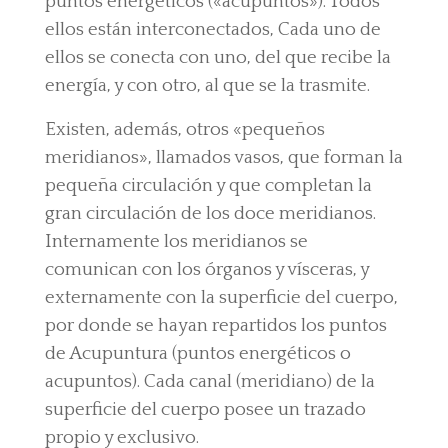
puntos energéticos («acupuntos»). Todos
ellos están interconectados, Cada uno de
ellos se conecta con uno, del que recibe la
energía, y con otro, al que se la trasmite.
Existen, además, otros «pequeños
meridianos», llamados vasos, que forman la
pequeña circulación y que completan la
gran circulación de los doce meridianos.
Internamente los meridianos se
comunican con los órganos y vísceras, y
externamente con la superficie del cuerpo,
por donde se hayan repartidos los puntos
de Acupuntura (puntos energéticos o
acupuntos). Cada canal (meridiano) de la
superficie del cuerpo posee un trazado
propio y exclusivo.