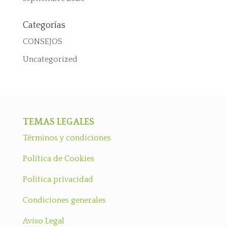
Categorías
CONSEJOS
Uncategorized
TEMAS LEGALES
Términos y condiciones
Política de Cookies
Política privacidad
Condiciones generales
Aviso Legal