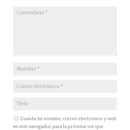
Guarda mi nombre, correo electrónico y web
en este navegador para la próxima vez que