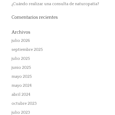
¿Cuándo realizar una consulta de naturopatía?
Comentarios recientes
Archivos
julio 2026
septiembre 2025
julio 2025
junio 2025
mayo 2025
mayo 2024
abril 2024
octubre 2023
julio 2023