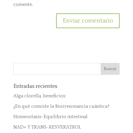
comente.
Entradas recientes
Alga clorella, beneficios:
¿En qué consiste la Biorresonancia cuántica?
Homeostasis-Equilibrio intestinal
NAD+ Y TRANS-RESVERATROL