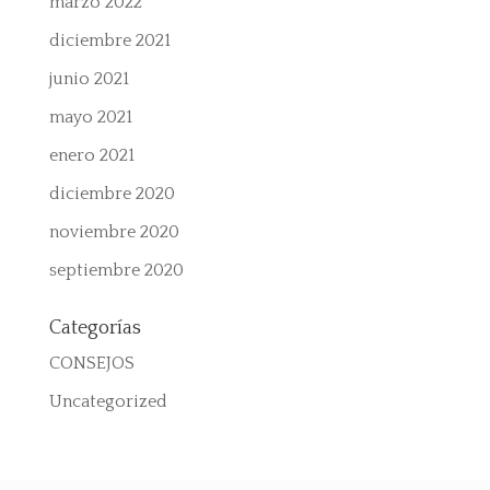
marzo 2022
diciembre 2021
junio 2021
mayo 2021
enero 2021
diciembre 2020
noviembre 2020
septiembre 2020
Categorías
CONSEJOS
Uncategorized