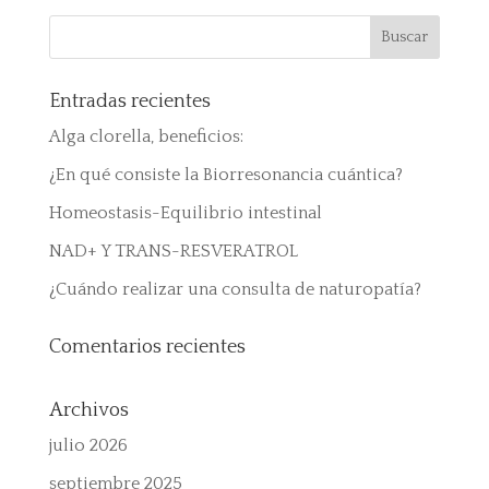
Entradas recientes
Alga clorella, beneficios:
¿En qué consiste la Biorresonancia cuántica?
Homeostasis-Equilibrio intestinal
NAD+ Y TRANS-RESVERATROL
¿Cuándo realizar una consulta de naturopatía?
Comentarios recientes
Archivos
julio 2026
septiembre 2025