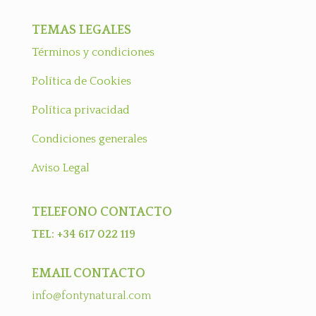
TEMAS LEGALES
Términos y condiciones
Política de Cookies
Política privacidad
Condiciones generales
Aviso Legal
TELEFONO CONTACTO
TEL: +34 617 022 119
EMAIL CONTACTO
info@fontynatural.com