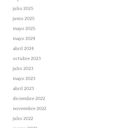
julio 2025
junio 2025
mayo 2025
mayo 2024
abril 2024
octubre 2023
julio 2023
mayo 2023
abril 2023
diciembre 2022
noviembre 2022
julio 2022