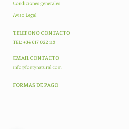
Condiciones generales
Aviso Legal
TELEFONO CONTACTO
TEL: +34 617 022 119
EMAIL CONTACTO
info@fontynatural.com
FORMAS DE PAGO