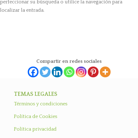
perfeccionar su búsqueda o utilice la navegación para
localizar la entrada.
Compartir en redes sociales
TEMAS LEGALES
Términos y condiciones
Política de Cookies
Política privacidad