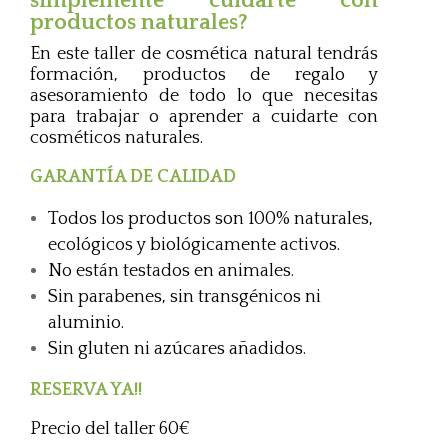
simplemente cuidarte con
productos naturales?
En este taller de cosmética natural tendrás
formación, productos de regalo y
asesoramiento de todo lo que necesitas
para trabajar o aprender a cuidarte con
cosméticos naturales.
GARANTÍA DE CALIDAD
Todos los productos son 100% naturales,
ecológicos y biológicamente activos.
No están testados en animales.
Sin parabenes, sin transgénicos ni
aluminio.
Sin gluten ni azúcares añadidos.
RESERVA YA!!
Precio del taller 60€