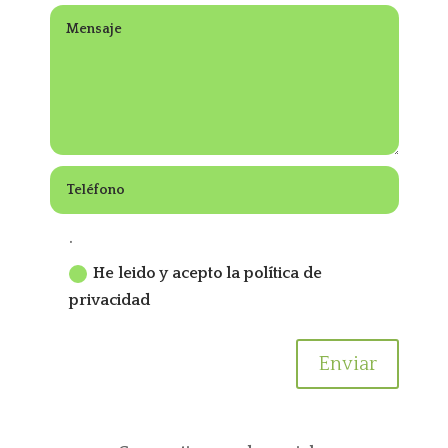
.
He leido y acepto la política de
privacidad
Enviar