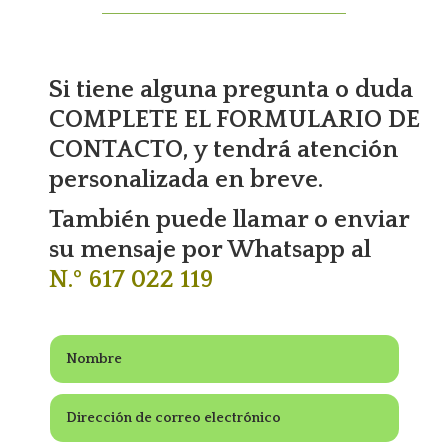
Si tiene alguna pregunta o duda
COMPLETE EL FORMULARIO DE
CONTACTO, y tendrá atención
personalizada en breve.
También puede llamar o enviar
su mensaje por Whatsapp al
N.º 617 022 119