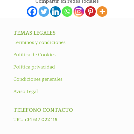
Compartir en redes sociales
TEMAS LEGALES
Términos y condiciones
Política de Cookies
Política privacidad
Condiciones generales
Aviso Legal
TELEFONO CONTACTO
TEL: +34 617 022 119