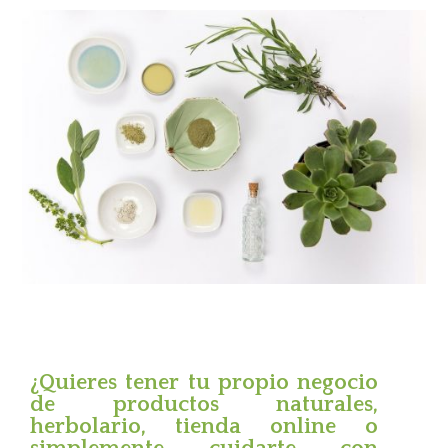
¿Quieres tener tu propio negocio
de productos naturales,
herbolario, tienda online o