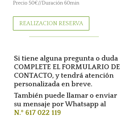
Precio 50€//Duración 60min
REALIZACION RESERVA
Si tiene alguna pregunta o duda
COMPLETE EL FORMULARIO DE
CONTACTO, y tendrá atención
personalizada en breve.
También puede llamar o enviar
su mensaje por Whatsapp al
N.º 617 022 119