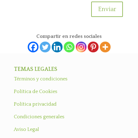
Enviar
Compartir en redes sociales
TEMAS LEGALES
Términos y condiciones
Política de Cookies
Política privacidad
Condiciones generales
Aviso Legal