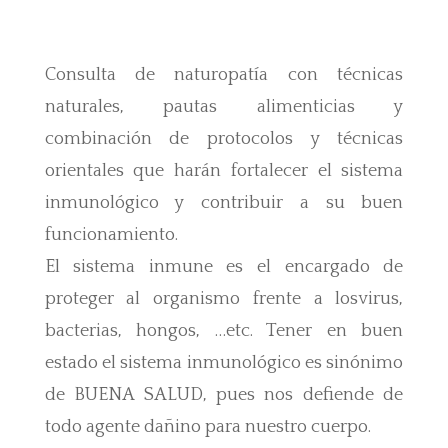
Consulta de naturopatía con técnicas
naturales, pautas alimenticias y
combinación de protocolos y técnicas
orientales que harán fortalecer el sistema
inmunológico y contribuir a su buen
funcionamiento.
El sistema inmune es el encargado de
proteger al organismo frente a losvirus,
bacterias, hongos, …etc. Tener en buen
estado el sistema inmunológico es sinónimo
de BUENA SALUD, pues nos defiende de
todo agente dañino para nuestro cuerpo.