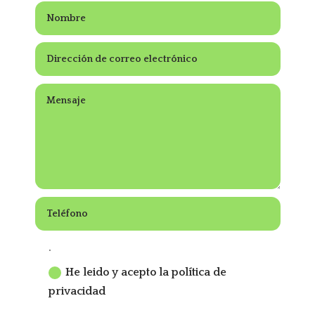
.
He leido y acepto la política de
privacidad