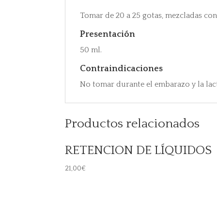
Tomar de 20 a 25 gotas, mezcladas con a
Presentación
50 ml.
Contraindicaciones
No tomar durante el embarazo y la lac
Productos relacionados
RETENCION DE LÍQUIDOS
21,00
€