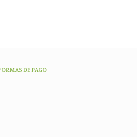
FORMAS DE PAGO