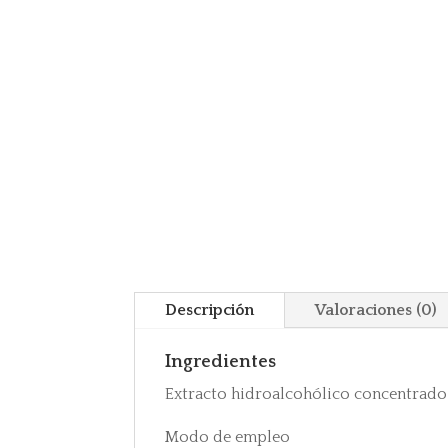
Descripción
Valoraciones (0)
Ingredientes
Extracto hidroalcohólico concentrado 
Modo de empleo