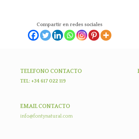
Compartir en redes sociales
TELEFONO CONTACTO
TEL: +34 617 022 119
EMAIL CONTACTO
info@fontynatural.com