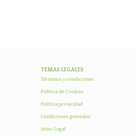
TEMAS LEGALES
Términos y condiciones
Política de Cookies
Política privacidad
Condiciones generales
Aviso Legal