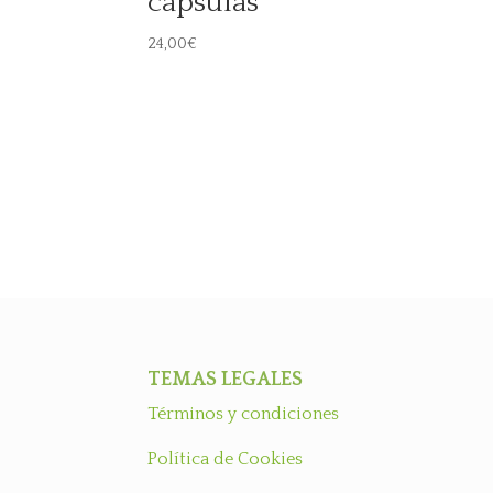
cápsulas
24,00
€
TEMAS LEGALES
Términos y condiciones
Política de Cookies