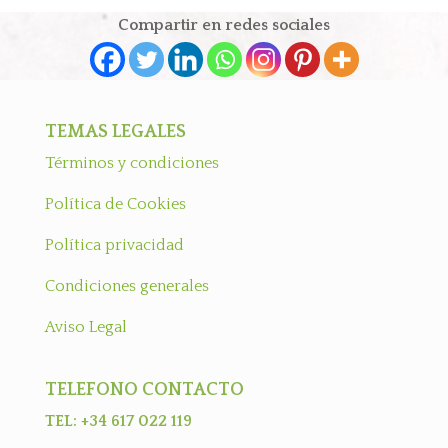
Compartir en redes sociales
TEMAS LEGALES
Términos y condiciones
Política de Cookies
Política privacidad
Condiciones generales
Aviso Legal
TELEFONO CONTACTO
TEL: +34 617 022 119