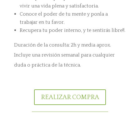
vivir una vida plena y satisfactoria.
Conoce el poder de tu mente y ponla a
trabajar en tu favor.
Recupera tu poder interno, y te sentirás libre!!.
Duración de la consulta: 2h y media aprox.
Incluye una revisión semanal para cualquier
duda o práctica de la técnica.
REALIZAR COMPRA