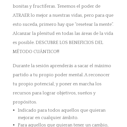
bonitas y fructíferas. Tenemos el poder de
ATRAER lo mejor a nuestras vidas, pero para que
esto suceda, primero hay que “resetear la mente”.
Alcanzar la plenitud en todas las áreas de la vida
es posible. DESCUBRE LOS BENEFICIOS DEL
MÉTODO CUÁNTICO!!!
Durante la sesión aprenderás a sacar el máximo
partido a tu propio poder mental. A reconocer
tu propio potencial, y poner en marcha los
recursos para lograr objetivos, sueños y
propósitos.
Indicado para todos aquellos que quieran
mejorar en cualquier ámbito.
Para aquellos que quieran tener un cambio,